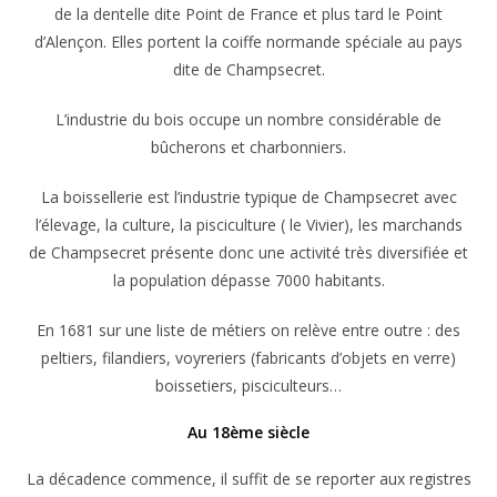
de la dentelle dite Point de France et plus tard le Point
d’Alençon. Elles portent la coiffe normande spéciale au pays
dite de Champsecret.
L’industrie du bois occupe un nombre considérable de
bûcherons et charbonniers.
La boissellerie est l’industrie typique de Champsecret avec
l’élevage, la culture, la pisciculture ( le Vivier), les marchands
de Champsecret présente donc une activité très diversifiée et
la population dépasse 7000 habitants.
En 1681 sur une liste de métiers on relève entre outre : des
peltiers, filandiers, voyreriers (fabricants d’objets en verre)
boissetiers, pisciculteurs…
Au 18ème siècle
La décadence commence, il suffit de se reporter aux registres