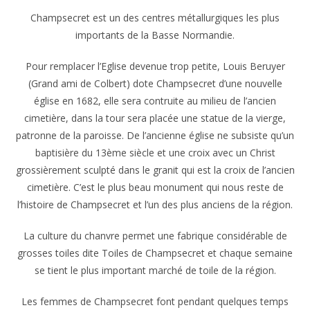
Champsecret est un des centres métallurgiques les plus
importants de la Basse Normandie.
Pour remplacer l’Eglise devenue trop petite, Louis Beruyer
(Grand ami de Colbert) dote Champsecret d’une nouvelle
église en 1682, elle sera contruite au milieu de l’ancien
cimetière, dans la tour sera placée une statue de la vierge,
patronne de la paroisse. De l’ancienne église ne subsiste qu’un
baptisière du 13ème siècle et une croix avec un Christ
grossièrement sculpté dans le granit qui est la croix de l’ancien
cimetière. C’est le plus beau monument qui nous reste de
l’histoire de Champsecret et l’un des plus anciens de la région.
La culture du chanvre permet une fabrique considérable de
grosses toiles dite Toiles de Champsecret et chaque semaine
se tient le plus important marché de toile de la région.
Les femmes de Champsecret font pendant quelques temps