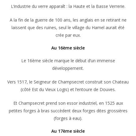
L’industrie du verre apparaît : la Haute et la Basse Verrerie.
A la fin de la guerre de 100 ans, les anglais en se retirant ne
laissent que des ruines, seul le village du Hamel aurait été
crée par eux.
Au 16ème siècle
Le 16ème siècle marque le début d’un immense
développement.
Vers 1517, le Seigneur de Champsecret construit son Chateau
(côté Est du Vieux Logis) et l’entoure de Douves.
Et Champsecret prend son essor industriel, en 1525 aux
petites forges à bras succèdent deux forges dites grossières
(forges à eau).
Au 17ème siècle