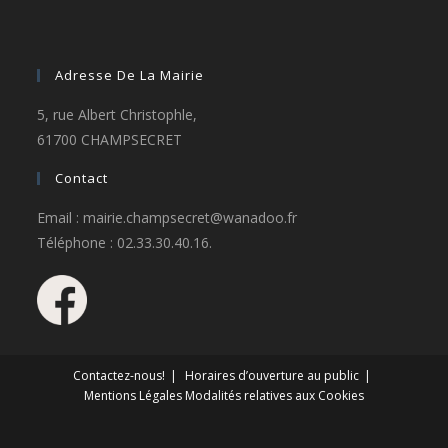
Adresse De La Mairie
5, rue Albert Christophle,
61700 CHAMPSECRET
Contact
Email : mairie.champsecret@wanadoo.fr
Téléphone : 02.33.30.40.16.
Contactez-nous!
Horaires d’ouverture au public
Mentions Légales
Modalités relatives aux Cookies