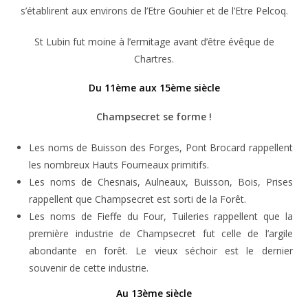
s’établirent aux environs de l’Etre Gouhier et de l’Etre Pelcoq.
St Lubin fut moine à l’ermitage avant d’être évêque de
Chartres.
Du 11ème aux 15ème siècle
Champsecret se forme !
Les noms de Buisson des Forges, Pont Brocard rappellent
les nombreux Hauts Fourneaux primitifs.
Les noms de Chesnais, Aulneaux, Buisson, Bois, Prises
rappellent que Champsecret est sorti de la Forêt.
Les noms de Fieffe du Four, Tuileries rappellent que la
première industrie de Champsecret fut celle de l’argile
abondante en forêt. Le vieux séchoir est le dernier
souvenir de cette industrie.
Au 13ème siècle