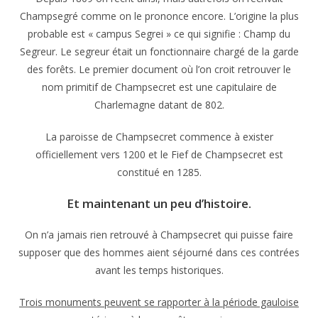
Champsegré comme on le prononce encore. L’origine la plus
probable est « campus Segrei » ce qui signifie : Champ du
Segreur. Le segreur était un fonctionnaire chargé de la garde
des forêts. Le premier document où l’on croit retrouver le
nom primitif de Champsecret est une capitulaire de
Charlemagne datant de 802.
La paroisse de Champsecret commence à exister
officiellement vers 1200 et le Fief de Champsecret est
constitué en 1285.
Et maintenant un peu d’histoire.
On n’a jamais rien retrouvé à Champsecret qui puisse faire
supposer que des hommes aient séjourné dans ces contrées
avant les temps historiques.
Trois monuments peuvent se rapporter à la période gauloise