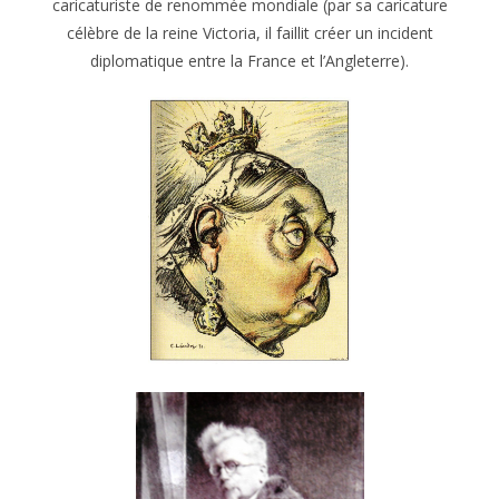
caricaturiste de renommée mondiale (par sa caricature
célèbre de la reine Victoria, il faillit créer un incident
diplomatique entre la France et l’Angleterre).