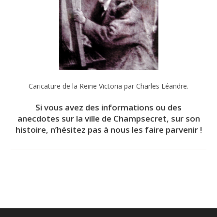
Caricature de la Reine Victoria par Charles Léandre.
Si vous avez des informations ou des
anecdotes sur la ville de Champsecret, sur son
histoire, n’hésitez pas à nous les faire parvenir !