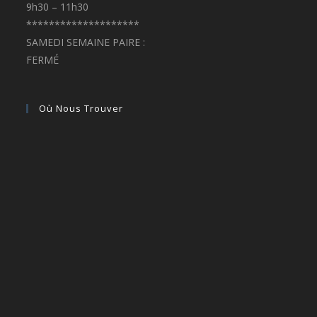
9h30 – 11h30
********************
SAMEDI SEMAINE PAIRE :
FERMÉ
Où Nous Trouver