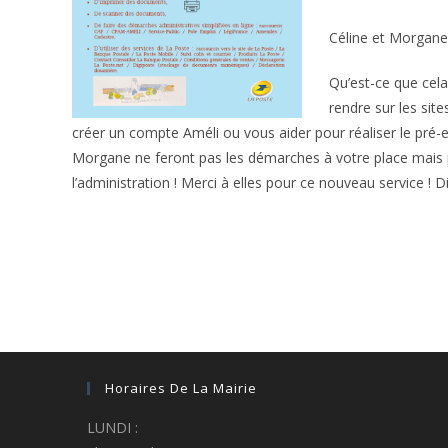
Céline et Morgane,
Qu’est-ce que cela
rendre sur les sit
créer un compte Améli ou vous aider pour réaliser le pré-
Morgane ne feront pas les démarches à votre place mais po
l’administration ! Merci à elles pour ce nouveau service ! D
Horaires De La Mairie
LUNDI :