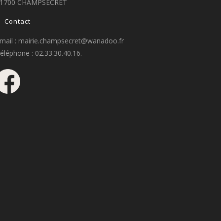
1700 CHAMPSECRET
Contact
mail : mairie.champsecret@wanadoo.fr
éléphone : 02.33.30.40.16.