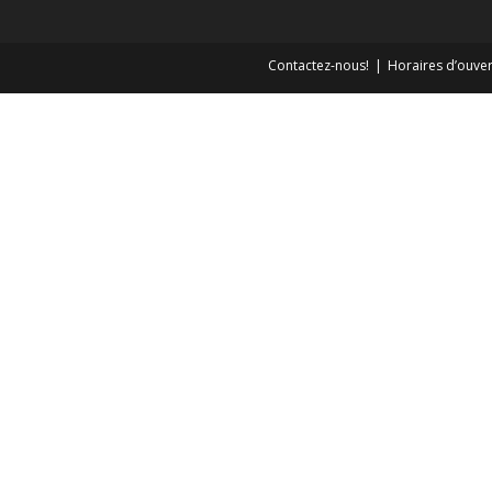
Contactez-nous!
Horaires d’ouver