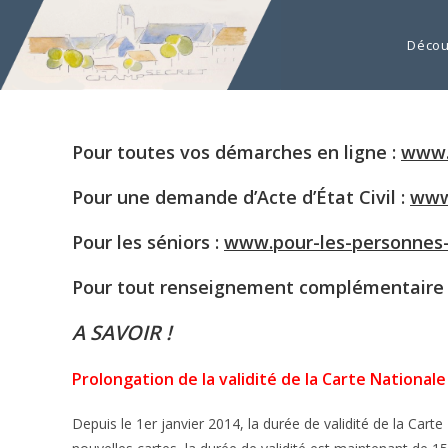
Décou
Pour toutes vos démarches en ligne
:
www.s
Pour une demande d’Acte d’État Civil :
www.
Pour les séniors :
www.pour-les-personnes-
Pour tout renseignement complémentaire
A SAVOIR !
Prolongation de la validité de la Carte Nationale
Depuis le 1er janvier 2014, la durée de validité de la Cart