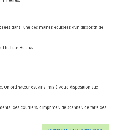
s mineures.
sées dans l’une des mairies équipées d’un dispositif de
 Theil sur Huisne.
. Un ordinateur est ainsi mis à votre disposition aux
uments, des courriers, d’imprimer, de scanner, de faire des