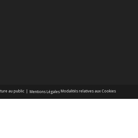
ture au public
Modalités relatives aux Cookies
Mentions Légales