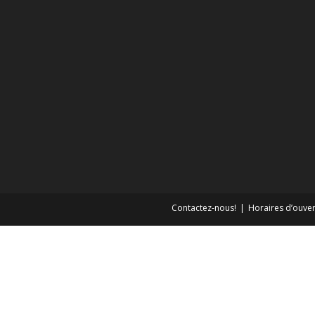
Contactez-nous!
Horaires d’ouver