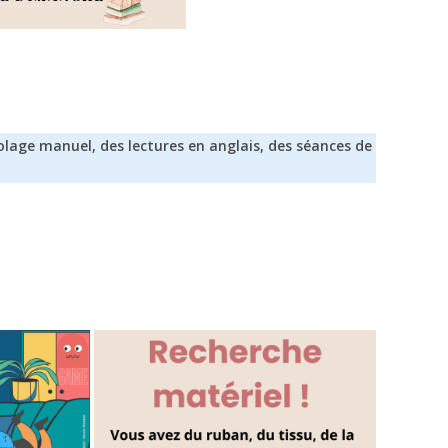
lage manuel, des lectures en anglais, des séances de