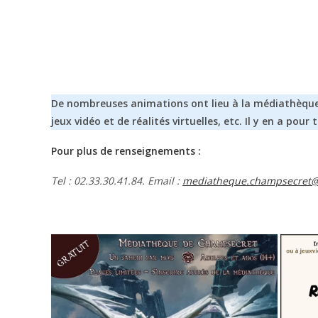
De nombreuses animations ont lieu à la médiathèque 
jeux vidéo et de réalités virtuelles, etc. Il y en a pour
Pour plus de renseignements :
Tel : 02.33.30.41.84.
Email :
mediatheque.champsecret@