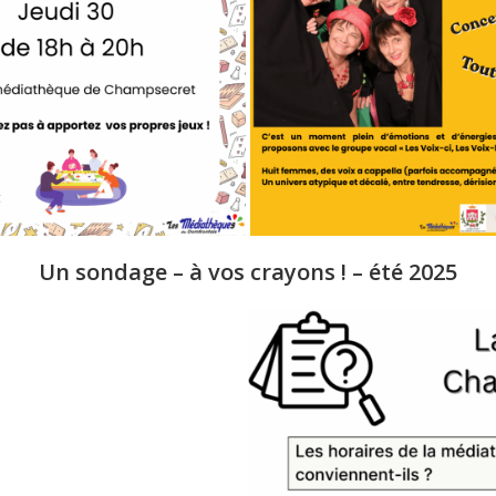
Un sondage – à vos crayons ! – été 2025