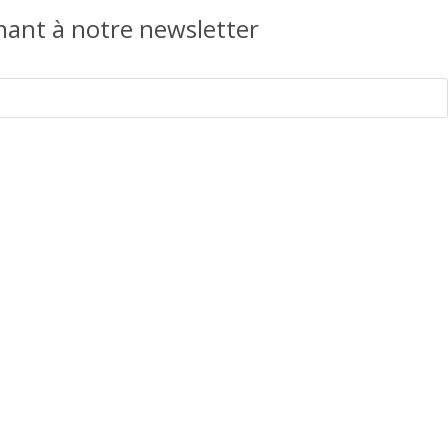
ant à notre newsletter