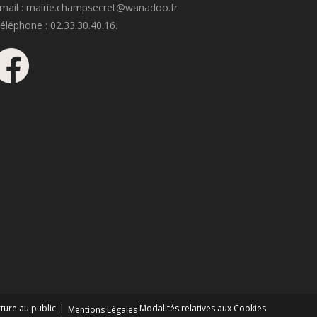
mail : mairie.champsecret@wanadoo.fr
éléphone : 02.33.30.40.16.
ture au public
Modalités relatives aux Cookies
Mentions Légales