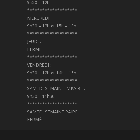
9h30 – 12h
********************
MERCREDI :
9h30 – 12h et 15h – 18h
********************
JEUDI :
FERMÉ
********************
VENDREDI :
9h30 – 12h et 14h – 16h
********************
SAMEDI SEMAINE IMPAIRE :
9h30 – 11h30
********************
SAMEDI SEMAINE PAIRE :
FERMÉ