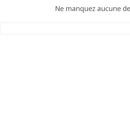
Ne manquez aucune des