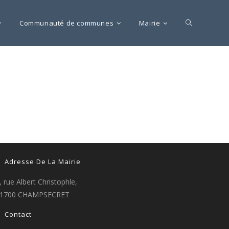
Communauté de communes
Mairie
Adresse De La Mairie
, rue Albert Christophle,
1700 CHAMPSECRET
Contact