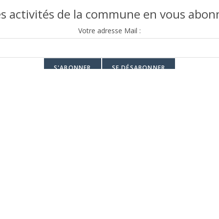
 activités de la commune en vous abonn
Votre adresse Mail :