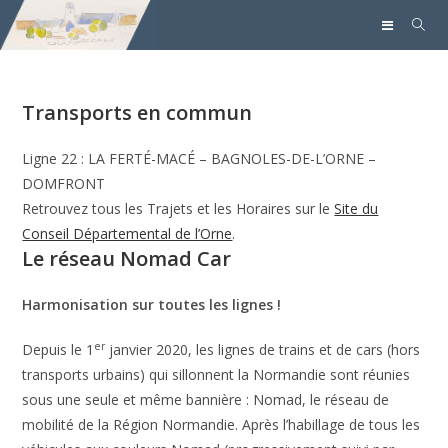
Transports en commun
Ligne 22 : LA FERTÉ-MACÉ – BAGNOLES-DE-L’ORNE –
DOMFRONT
Retrouvez tous les Trajets et les Horaires sur le
Site du
Conseil Départemental de l’Orne
.
Le réseau Nomad Car
Harmonisation sur toutes les lignes !
er
Depuis le 1
janvier 2020, les lignes de trains et de cars (hors
transports urbains) qui sillonnent la Normandie sont réunies
sous une seule et même bannière : Nomad, le réseau de
mobilité de la Région Normandie. Après l’habillage de tous les