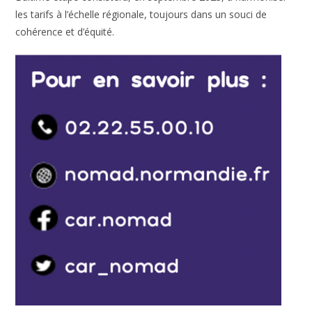
les tarifs à l’échelle régionale, toujours dans un souci de
cohérence et d’équité.