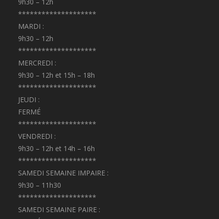
9h30 – 12h
********************
MARDI :
9h30 – 12h
********************
MERCREDI :
9h30 – 12h et 15h – 18h
********************
JEUDI :
FERMÉ
********************
VENDREDI :
9h30 – 12h et 14h – 16h
********************
SAMEDI SEMAINE IMPAIRE :
9h30 – 11h30
********************
SAMEDI SEMAINE PAIRE :