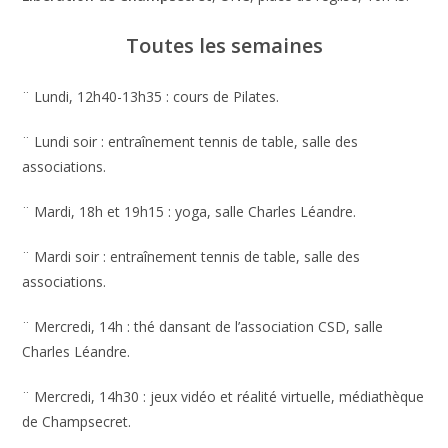
Toutes les semaines
¨ Lundi, 12h40-13h35 : cours de Pilates.
¨ Lundi soir : entraînement tennis de table, salle des
associations.
¨ Mardi, 18h et 19h15 : yoga, salle Charles Léandre.
¨ Mardi soir : entraînement tennis de table, salle des
associations.
¨ Mercredi, 14h : thé dansant de l’association CSD, salle
Charles Léandre.
¨ Mercredi, 14h30 : jeux vidéo et réalité virtuelle, médiathèque
de Champsecret.