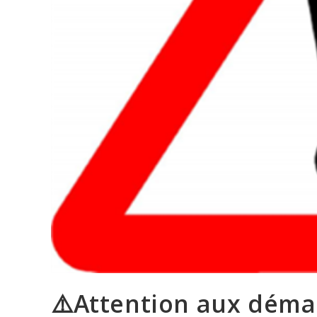
⚠️Attention aux déma