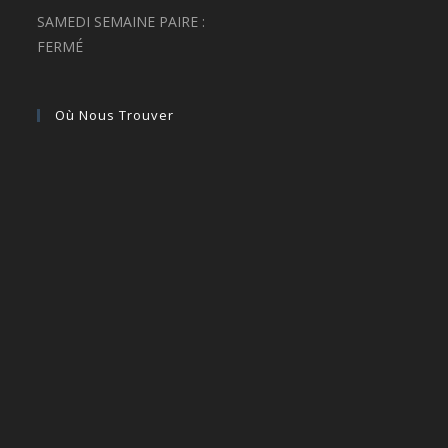
SAMEDI SEMAINE PAIRE :
FERMÉ
Où Nous Trouver