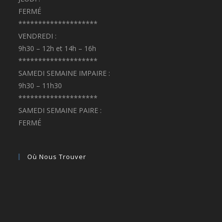
FERMÉ
********************
VENDREDI :
9h30 – 12h et 14h – 16h
********************
SAMEDI SEMAINE IMPAIRE :
9h30 – 11h30
********************
SAMEDI SEMAINE PAIRE :
FERMÉ
Où Nous Trouver