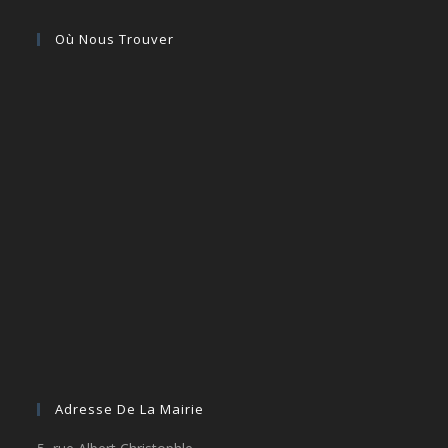
Où Nous Trouver
Adresse De La Mairie