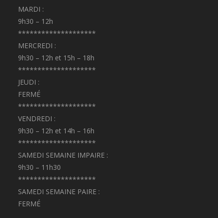
MARDI :
9h30 – 12h
********************
MERCREDI :
9h30 – 12h et 15h – 18h
********************
JEUDI :
FERMÉ
********************
VENDREDI :
9h30 – 12h et 14h – 16h
********************
SAMEDI SEMAINE IMPAIRE :
9h30 – 11h30
********************
SAMEDI SEMAINE PAIRE :
FERMÉ