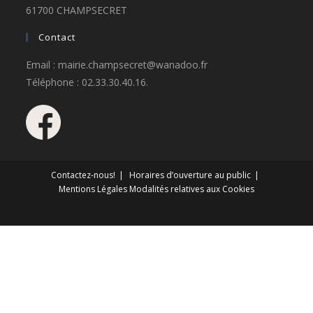
61700 CHAMPSECRET
Contact
Email : mairie.champsecret@wanadoo.fr
Téléphone : 02.33.30.40.16.
Contactez-nous!
Horaires d’ouverture au public
Mentions Légales
Modalités relatives aux Cookies