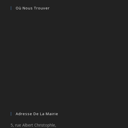
Où Nous Trouver
Adresse De La Mairie
5, rue Albert Christophle,