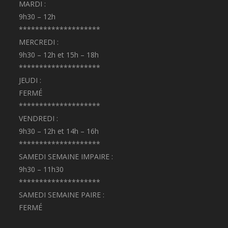
MARDI :
9h30 – 12h
********************
MERCREDI :
9h30 – 12h et 15h – 18h
********************
JEUDI :
FERMÉ
********************
VENDREDI :
9h30 – 12h et 14h – 16h
********************
SAMEDI SEMAINE IMPAIRE :
9h30 – 11h30
********************
SAMEDI SEMAINE PAIRE :
FERMÉ