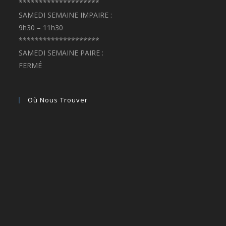
********************
SAMEDI SEMAINE IMPAIRE :
9h30 – 11h30
********************
SAMEDI SEMAINE PAIRE :
FERMÉ
Où Nous Trouver