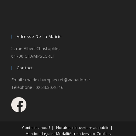
Adresse De La Mairie
5, rue Albert Christophle,
61700 CHAMPSECRET
Contact
Email : mairie.champsecret@wanadoo.fr
Téléphone : 02.33.30.40.16.
Contactez-nous!
Horaires d’ouverture au public
Mentions Légales
Modalités relatives aux Cookies