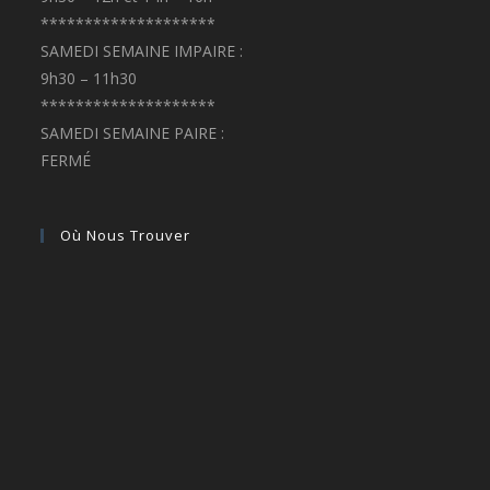
********************
SAMEDI SEMAINE IMPAIRE :
9h30 – 11h30
********************
SAMEDI SEMAINE PAIRE :
FERMÉ
Où Nous Trouver