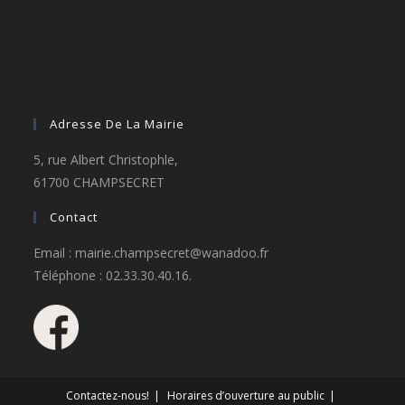
Adresse De La Mairie
5, rue Albert Christophle,
61700 CHAMPSECRET
Contact
Email : mairie.champsecret@wanadoo.fr
Téléphone : 02.33.30.40.16.
Contactez-nous!
Horaires d’ouverture au public