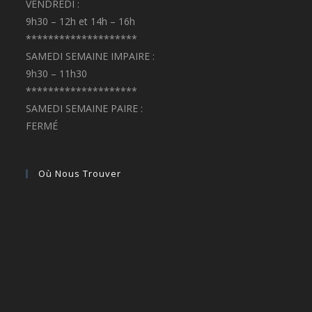
VENDREDI :
9h30 – 12h et 14h – 16h
********************
SAMEDI SEMAINE IMPAIRE :
9h30 – 11h30
********************
SAMEDI SEMAINE PAIRE :
FERMÉ
Où Nous Trouver