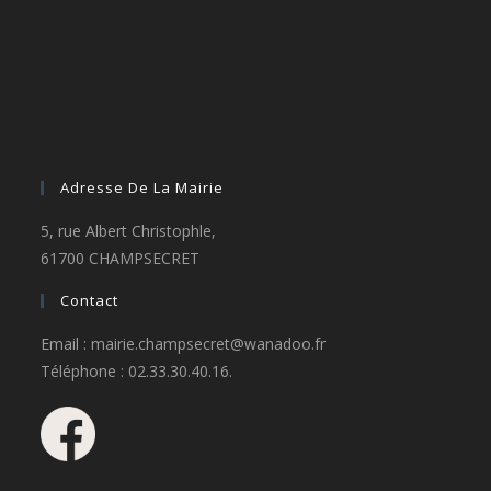
Adresse De La Mairie
5, rue Albert Christophle,
61700 CHAMPSECRET
Contact
Email : mairie.champsecret@wanadoo.fr
Téléphone : 02.33.30.40.16.