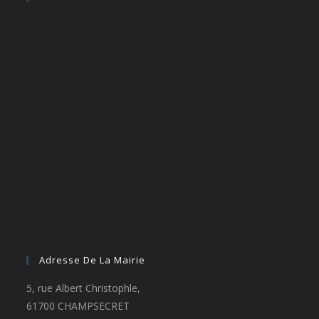
Adresse De La Mairie
5, rue Albert Christophle,
61700 CHAMPSECRET