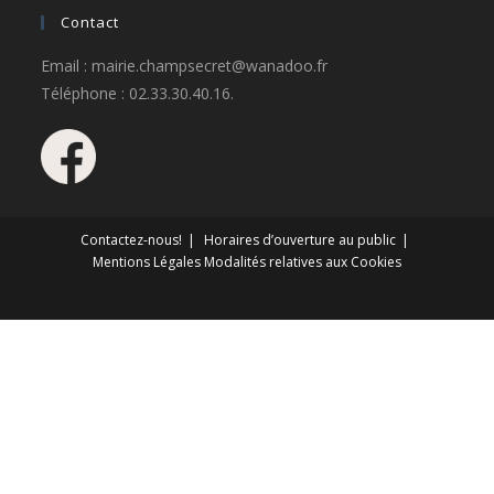
Contact
Email : mairie.champsecret@wanadoo.fr
Téléphone : 02.33.30.40.16.
Contactez-nous!
Horaires d’ouverture au public
Mentions Légales
Modalités relatives aux Cookies