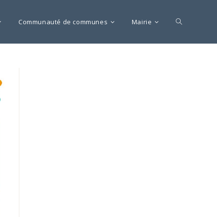
Communauté de communes
Mairie