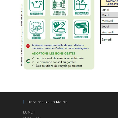
Horaires De La Mairie
LUNDI :