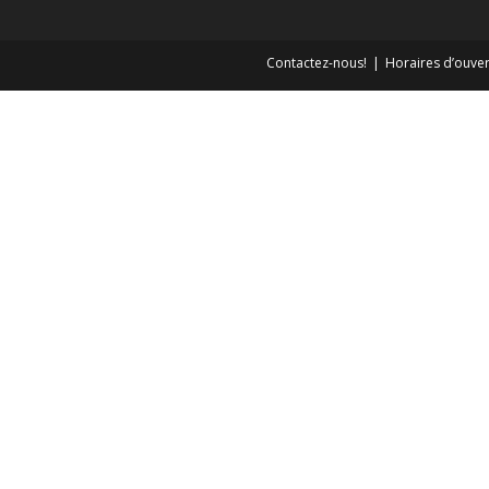
Contactez-nous!
Horaires d’ouver