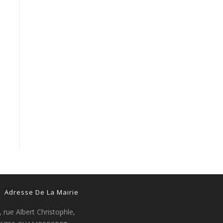
Adresse De La Mairie
, rue Albert Christophle,