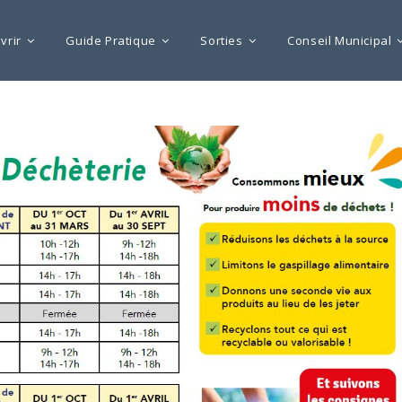
vrir
Guide Pratique
Sorties
Conseil Municipal