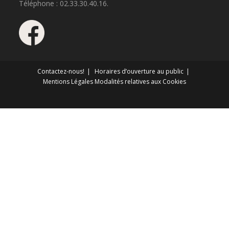
Téléphone : 02.33.30.40.16.
Contactez-nous!
Horaires d’ouverture au public
Mentions Légales
Modalités relatives aux Cookies