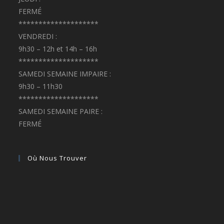
FERMÉ
********************
VENDREDI :
9h30 – 12h et 14h – 16h
********************
SAMEDI SEMAINE IMPAIRE :
9h30 – 11h30
********************
SAMEDI SEMAINE PAIRE :
FERMÉ
Où Nous Trouver