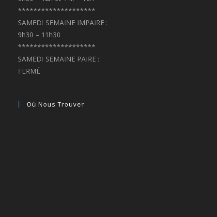
********************
SAMEDI SEMAINE IMPAIRE :
9h30 – 11h30
********************
SAMEDI SEMAINE PAIRE :
FERMÉ
Où Nous Trouver