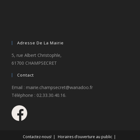
Adresse De La Mairie
5, rue Albert Christophle,
61700 CHAMPSECRET
Contact
Email : mairie.champsecret@wanadoo.fr
Téléphone : 02.33.30.40.16.
Contactez-nous!
Horaires d’ouverture au public