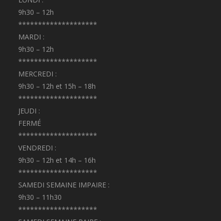
9h30 – 12h
********************
MARDI :
9h30 – 12h
********************
MERCREDI :
9h30 – 12h et 15h – 18h
********************
JEUDI :
FERMÉ
********************
VENDREDI :
9h30 – 12h et 14h – 16h
********************
SAMEDI SEMAINE IMPAIRE :
9h30 – 11h30
********************