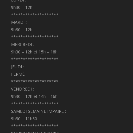
9h30 – 12h
********************
MARDI :
9h30 – 12h
********************
MERCREDI :
9h30 – 12h et 15h – 18h
********************
JEUDI :
FERMÉ
********************
VENDREDI :
9h30 – 12h et 14h – 16h
********************
SAMEDI SEMAINE IMPAIRE :
9h30 – 11h30
********************