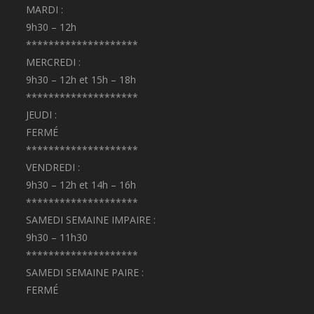
MARDI :
9h30 – 12h
********************
MERCREDI :
9h30 – 12h et 15h – 18h
********************
JEUDI :
FERMÉ
********************
VENDREDI :
9h30 – 12h et 14h – 16h
********************
SAMEDI SEMAINE IMPAIRE :
9h30 – 11h30
********************
SAMEDI SEMAINE PAIRE :
FERMÉ