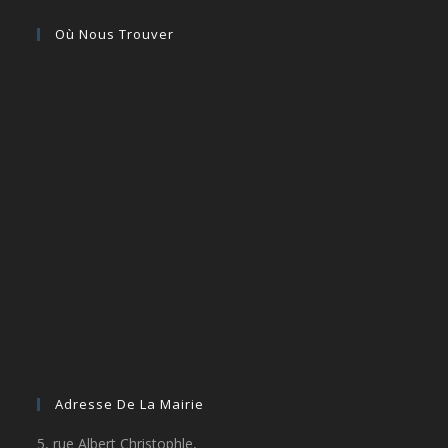
Où Nous Trouver
Adresse De La Mairie
5, rue Albert Christophle,