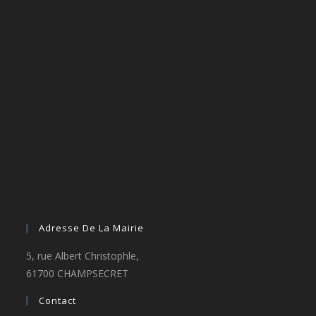
Adresse De La Mairie
5, rue Albert Christophle,
61700 CHAMPSECRET
Contact