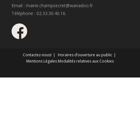
Email : mairie.champsecret@wanadoo.fr
Téléphone : 02.33.30.40.16.
Contactez-nous!
Horaires d’ouverture au public
Mentions Légales
Modalités relatives aux Cookies