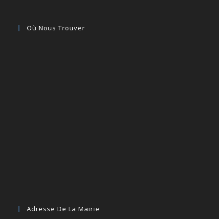
Où Nous Trouver
Adresse De La Mairie