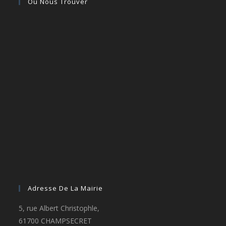
Où Nous Trouver
Adresse De La Mairie
5, rue Albert Christophle,
61700 CHAMPSECRET