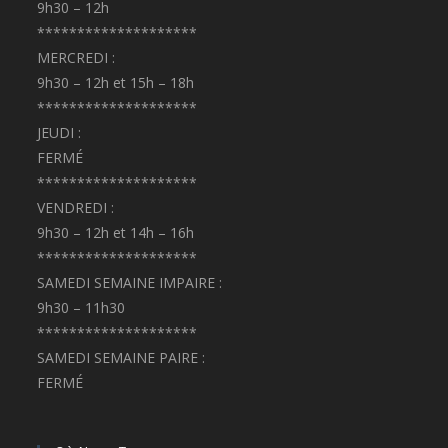
9h30 – 12h
********************
MERCREDI :
9h30 – 12h et 15h – 18h
********************
JEUDI :
FERMÉ
********************
VENDREDI :
9h30 – 12h et 14h – 16h
********************
SAMEDI SEMAINE IMPAIRE :
9h30 – 11h30
********************
SAMEDI SEMAINE PAIRE :
FERMÉ