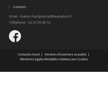
Contact
Email : mairie.champsecret@wanadoo.fr
Téléphone : 02.33.30.40.16.
Contactez-nous!
Horaires d’ouverture au public
Mentions Légales
Modalités relatives aux Cookies