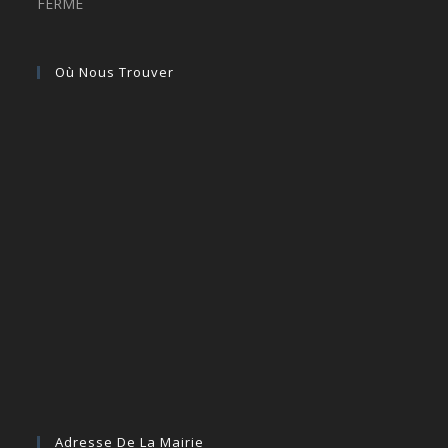
FERMÉ
Où Nous Trouver
Adresse De La Mairie