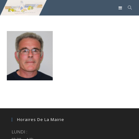
Horaires De La Mairie
LUNDI :