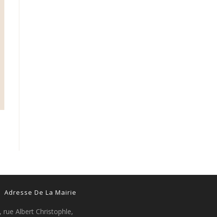
Adresse De La Mairie
, rue Albert Christophle,