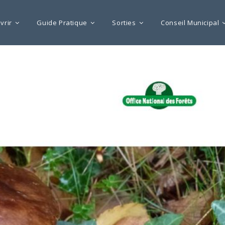
vrir
Guide Pratique
Sorties
Conseil Municipal