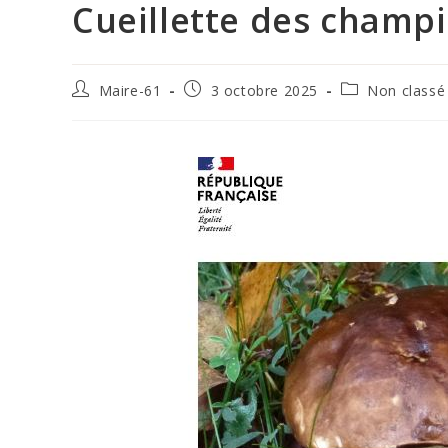
Cueillette des champ
Maire-61
3 octobre 2025
Non classé