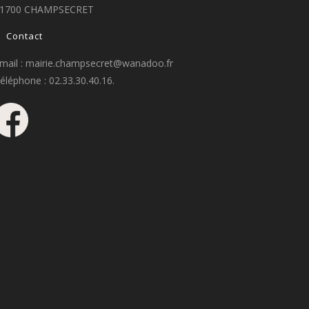
1700 CHAMPSECRET
Contact
mail : mairie.champsecret@wanadoo.fr
éléphone : 02.33.30.40.16.