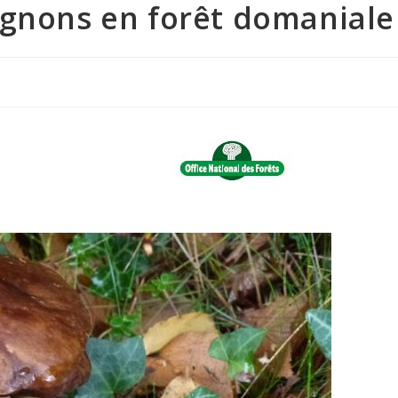
ignons en forêt domaniale