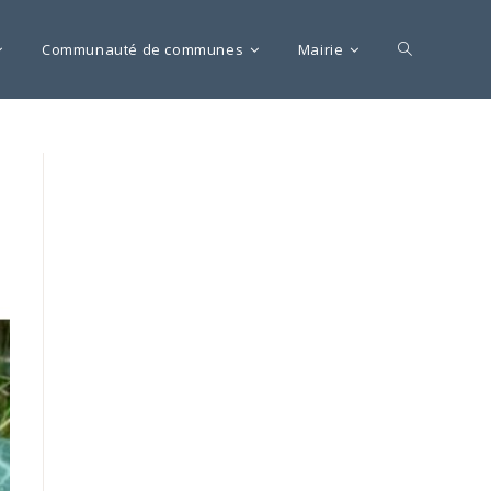
Communauté de communes
Mairie