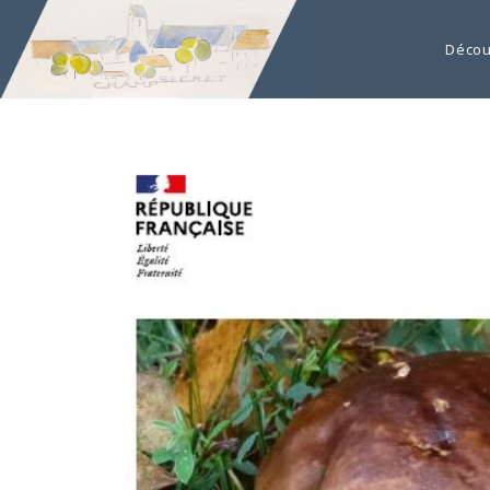
Décou