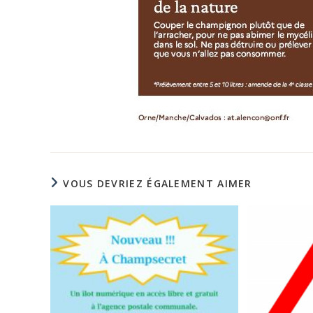
VOUS DEVRIEZ ÉGALEMENT AIMER