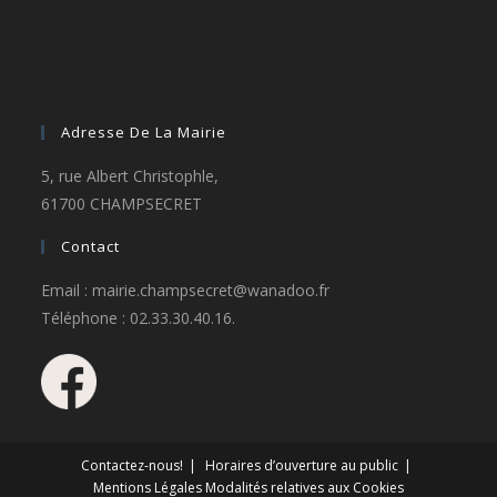
Adresse De La Mairie
5, rue Albert Christophle,
61700 CHAMPSECRET
Contact
Email : mairie.champsecret@wanadoo.fr
Téléphone : 02.33.30.40.16.
Contactez-nous!
Horaires d’ouverture au public
Mentions Légales
Modalités relatives aux Cookies