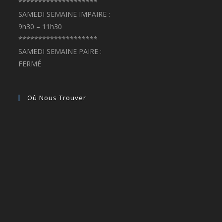
********************
SAMEDI SEMAINE IMPAIRE :
9h30 – 11h30
********************
SAMEDI SEMAINE PAIRE :
FERMÉ
Où Nous Trouver