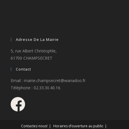
Adresse De La Mairie
5, rue Albert Christophle,
61700 CHAMPSECRET
Contact
Email : mairie.champsecret@wanadoo.fr
Téléphone : 02.33.30.40.16.
Contactez-nous!
Horaires d’ouverture au public