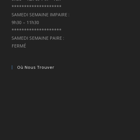
********************
SAMEDI SEMAINE IMPAIRE :
9h30 – 11h30
********************
SAMEDI SEMAINE PAIRE :
FERMÉ
Où Nous Trouver