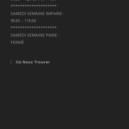
********************
SAMEDI SEMAINE IMPAIRE :
9h30 – 11h30
********************
SAMEDI SEMAINE PAIRE :
FERMÉ
Où Nous Trouver