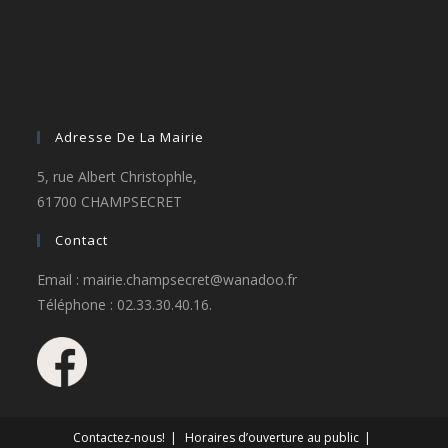
Adresse De La Mairie
5, rue Albert Christophle,
61700 CHAMPSECRET
Contact
Email : mairie.champsecret@wanadoo.fr
Téléphone : 02.33.30.40.16.
Contactez-nous!
Horaires d’ouverture au public