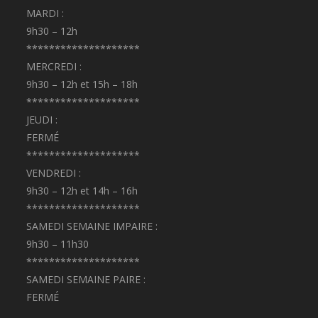
MARDI :
9h30 – 12h
********************
MERCREDI :
9h30 – 12h et 15h – 18h
********************
JEUDI :
FERMÉ
********************
VENDREDI :
9h30 – 12h et 14h – 16h
********************
SAMEDI SEMAINE IMPAIRE :
9h30 – 11h30
********************
SAMEDI SEMAINE PAIRE :
FERMÉ