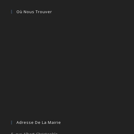
Où Nous Trouver
Adresse De La Mairie