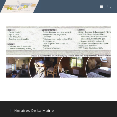
Horaires De La Mairie