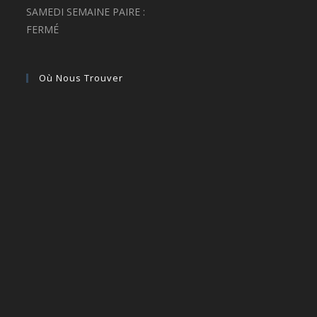
SAMEDI SEMAINE PAIRE :
FERMÉ
Où Nous Trouver