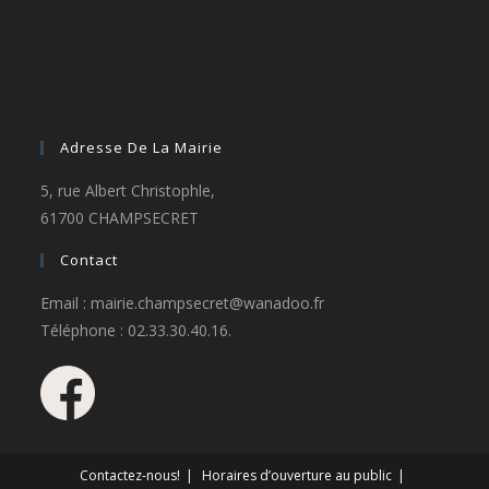
Adresse De La Mairie
5, rue Albert Christophle,
61700 CHAMPSECRET
Contact
Email : mairie.champsecret@wanadoo.fr
Téléphone : 02.33.30.40.16.
Contactez-nous!
Horaires d’ouverture au public