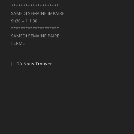
********************
SAMEDI SEMAINE IMPAIRE :
9h30 – 11h30
********************
SAMEDI SEMAINE PAIRE :
FERMÉ
Où Nous Trouver