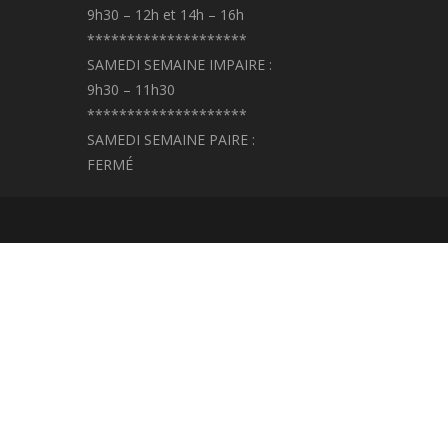
9h30 – 12h et 14h – 16h
********************
SAMEDI SEMAINE IMPAIRE :
9h30 – 11h30
********************
SAMEDI SEMAINE PAIRE :
FERMÉ