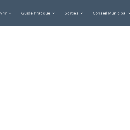
vrir
Guide Pratique
Sorties
Conseil Municipal