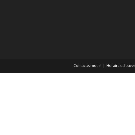
Contactez-nous!
Horaires d’ouver