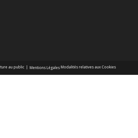
ture au public
Modalités relatives aux Cookies
Mentions Légales