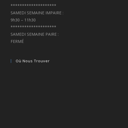
********************
SAMEDI SEMAINE IMPAIRE :
9h30 – 11h30
********************
SAMEDI SEMAINE PAIRE :
FERMÉ
Où Nous Trouver