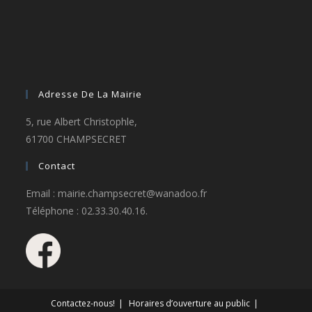
Adresse De La Mairie
5, rue Albert Christophle,
61700 CHAMPSECRET
Contact
Email : mairie.champsecret@wanadoo.fr
Téléphone : 02.33.30.40.16.
Contactez-nous!
Horaires d’ouverture au public