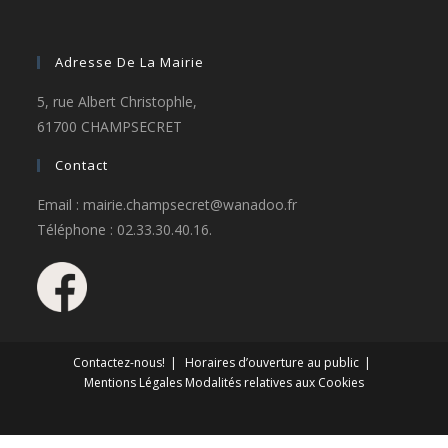
Adresse De La Mairie
5, rue Albert Christophle,
61700 CHAMPSECRET
Contact
Email : mairie.champsecret@wanadoo.fr
Téléphone : 02.33.30.40.16.
Contactez-nous!
Horaires d’ouverture au public
Mentions Légales
Modalités relatives aux Cookies