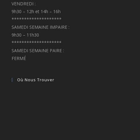
VENDREDI :
9h30 – 12h et 14h – 16h
********************
SAMEDI SEMAINE IMPAIRE :
9h30 – 11h30
********************
SAMEDI SEMAINE PAIRE :
FERMÉ
Où Nous Trouver