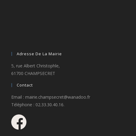
Adresse De La Mairie
5, rue Albert Christophle,
61700 CHAMPSECRET
Contact
Email : mairie.champsecret@wanadoo.fr
Téléphone : 02.33.30.40.16.