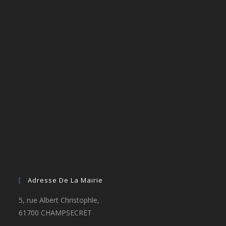
Adresse De La Mairie
5, rue Albert Christophle,
61700 CHAMPSECRET