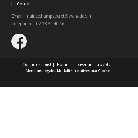
Contact
Email : mairie.champsecret@wanadoo.fr
Téléphone : 02.33.30.40.16.
Contactez-nous!
Horaires d’ouverture au public
Mentions Légales
Modalités relatives aux Cookies