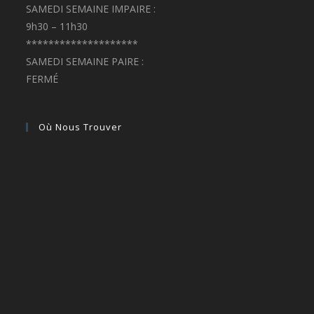
SAMEDI SEMAINE IMPAIRE :
9h30 – 11h30
********************
SAMEDI SEMAINE PAIRE :
FERMÉ
Où Nous Trouver