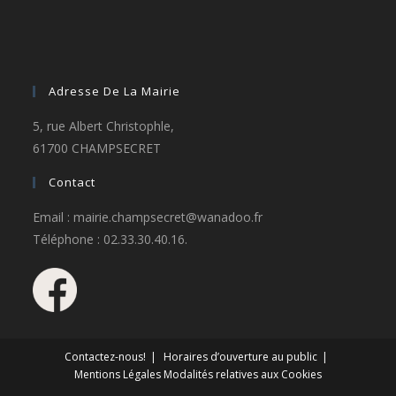
Adresse De La Mairie
5, rue Albert Christophle,
61700 CHAMPSECRET
Contact
Email : mairie.champsecret@wanadoo.fr
Téléphone : 02.33.30.40.16.
Contactez-nous!
Horaires d’ouverture au public
Mentions Légales
Modalités relatives aux Cookies