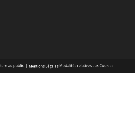
ture au public
Modalités relatives aux Cookies
Mentions Légales