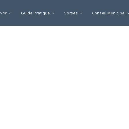
vrir
Guide Pratique
Sorties
Conseil Municipal