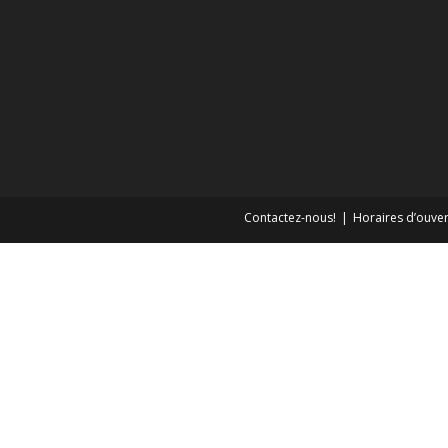
Contactez-nous!
Horaires d’ouver