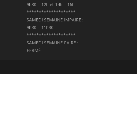
9h30 – 12h et 14h – 16h
********************
SAMEDI SEMAINE IMPAIRE :
9h30 – 11h30
********************
SAMEDI SEMAINE PAIRE :
FERMÉ