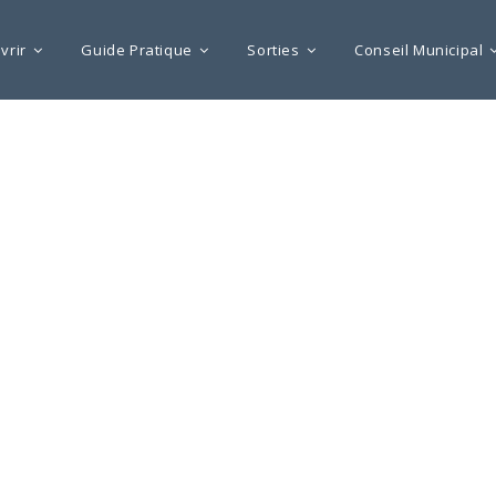
vrir
Guide Pratique
Sorties
Conseil Municipal