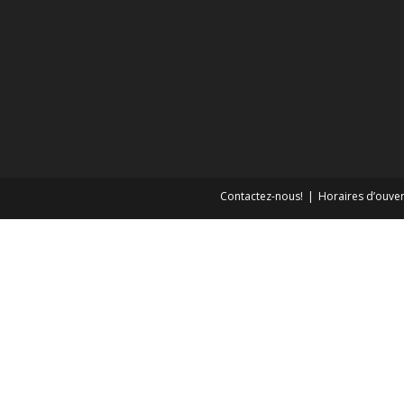
Contactez-nous!
Horaires d’ouver