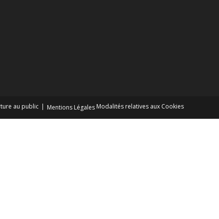
ture au public
Modalités relatives aux Cookies
Mentions Légales