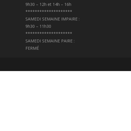
9h30 – 12h et 14h – 16h
********************
SAMEDI SEMAINE IMPAIRE :
9h30 – 11h30
********************
SAMEDI SEMAINE PAIRE :
FERMÉ