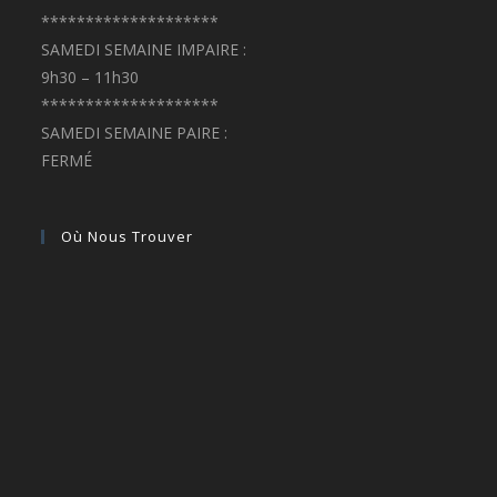
********************
SAMEDI SEMAINE IMPAIRE :
9h30 – 11h30
********************
SAMEDI SEMAINE PAIRE :
FERMÉ
Où Nous Trouver