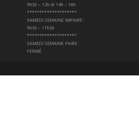
9h30 – 12h et 14h – 16h
********************
SAMEDI SEMAINE IMPAIRE :
9h30 – 11h30
********************
SAMEDI SEMAINE PAIRE :
FERMÉ