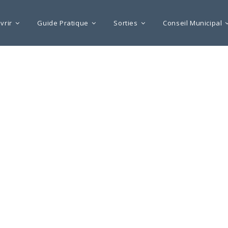
vrir
Guide Pratique
Sorties
Conseil Municipal