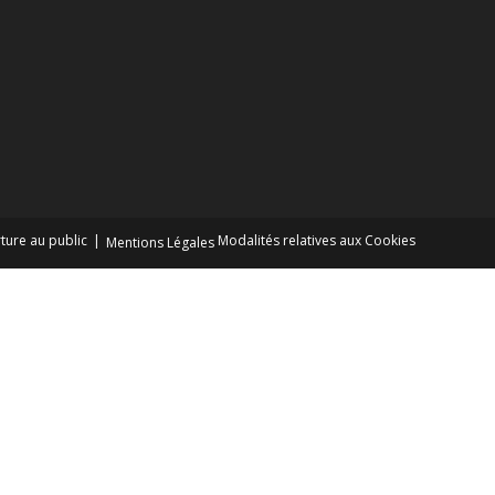
ture au public
Modalités relatives aux Cookies
Mentions Légales