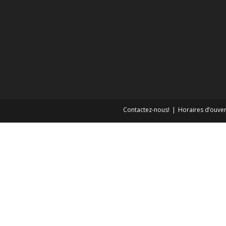
Contactez-nous!
Horaires d’ouver