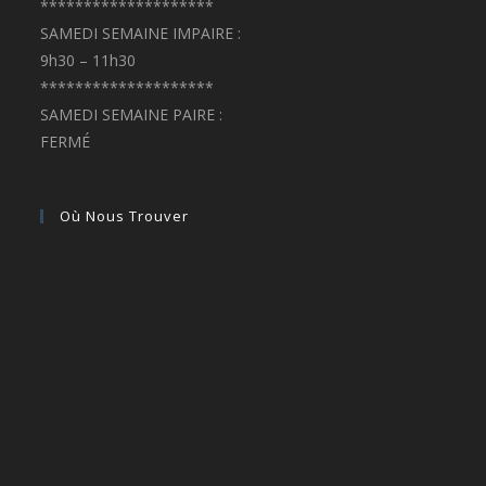
********************
SAMEDI SEMAINE IMPAIRE :
9h30 – 11h30
********************
SAMEDI SEMAINE PAIRE :
FERMÉ
Où Nous Trouver