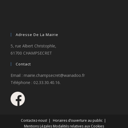
Adresse De La Mairie
5, rue Albert Christophle,
61700 CHAMPSECRET
Contact
Email : mairie.champsecret@wanadoo.fr
Téléphone : 02.33.30.40.16.
Contactez-nous!
Horaires d’ouverture au public
Mentions Légales
Modalités relatives aux Cookies