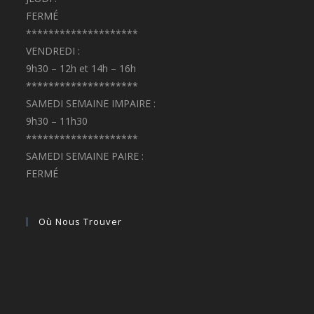
FERMÉ
********************
VENDREDI :
9h30 – 12h et 14h – 16h
********************
SAMEDI SEMAINE IMPAIRE :
9h30 – 11h30
********************
SAMEDI SEMAINE PAIRE :
FERMÉ
Où Nous Trouver