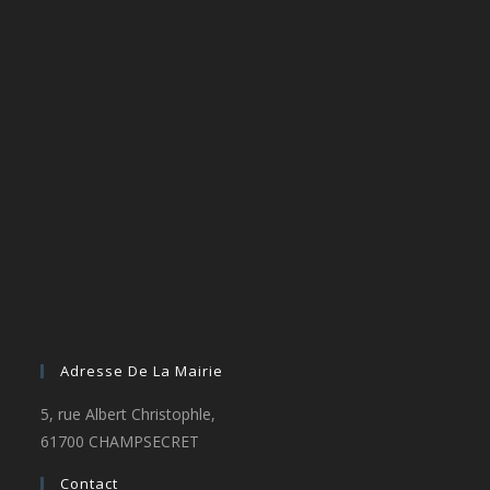
Adresse De La Mairie
5, rue Albert Christophle,
61700 CHAMPSECRET
Contact