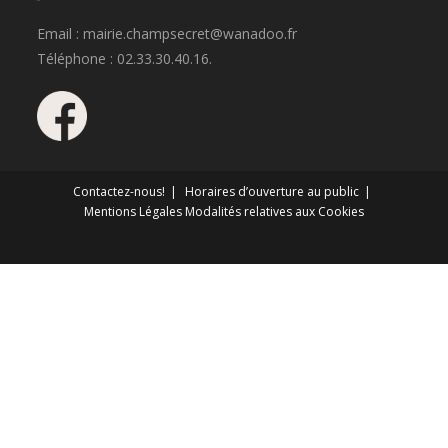
Email : mairie.champsecret@wanadoo.fr
Téléphone : 02.33.30.40.16.
Contactez-nous!
Horaires d’ouverture au public
Mentions Légales
Modalités relatives aux Cookies