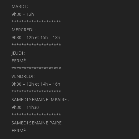
MARDI :
9h30 – 12h
********************
MERCREDI :
9h30 – 12h et 15h – 18h
********************
JEUDI :
FERMÉ
********************
VENDREDI :
9h30 – 12h et 14h – 16h
********************
SAMEDI SEMAINE IMPAIRE :
9h30 – 11h30
********************
SAMEDI SEMAINE PAIRE :
FERMÉ