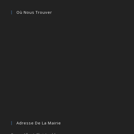
Où Nous Trouver
Adresse De La Mairie