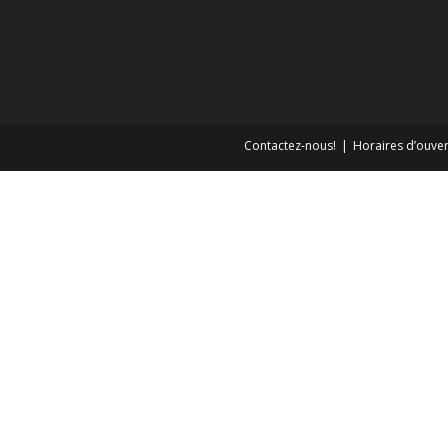
Contactez-nous!
Horaires d’ouver