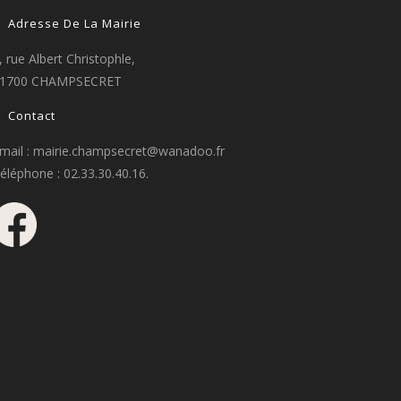
Adresse De La Mairie
, rue Albert Christophle,
1700 CHAMPSECRET
Contact
mail : mairie.champsecret@wanadoo.fr
éléphone : 02.33.30.40.16.