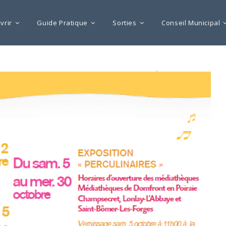
vrir
Guide Pratique
Sorties
Conseil Municipal