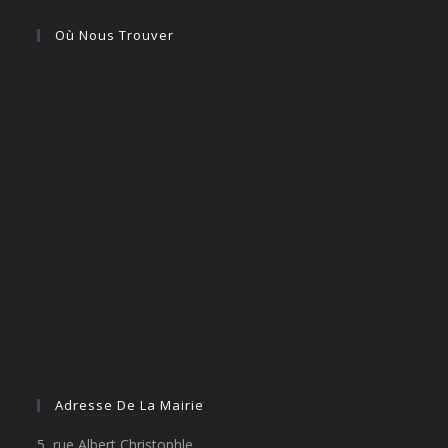
Où Nous Trouver
Adresse De La Mairie
5, rue Albert Christophle,