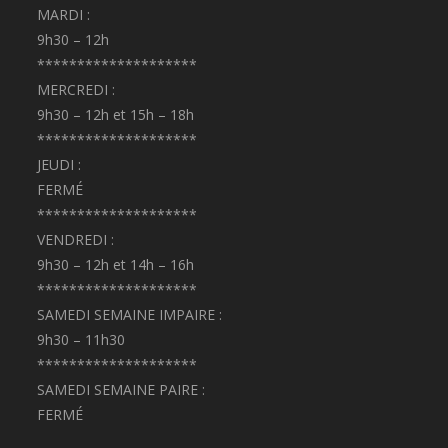
MARDI :
9h30 – 12h
********************
MERCREDI :
9h30 – 12h et 15h – 18h
********************
JEUDI :
FERMÉ
********************
VENDREDI :
9h30 – 12h et 14h – 16h
********************
SAMEDI SEMAINE IMPAIRE :
9h30 – 11h30
********************
SAMEDI SEMAINE PAIRE :
FERMÉ